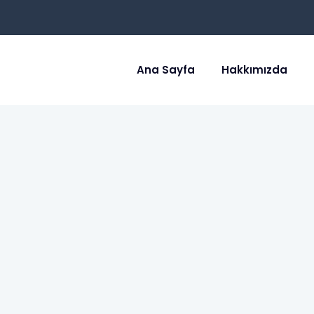
Ana Sayfa
Hakkımızda