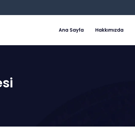
Ana Sayfa
Hakkımızda
esi